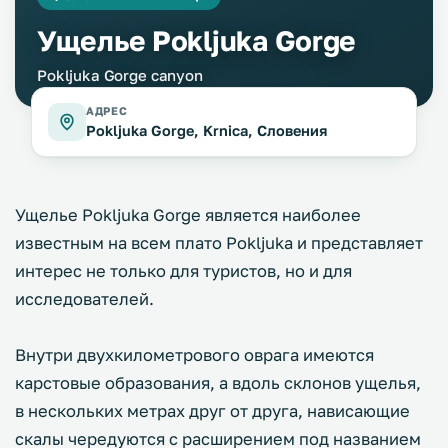
Ущелье Pokljuka Gorge
Pokljuka Gorge canyon
АДРЕС
Pokljuka Gorge, Krnica, Словения
Ущелье Pokljuka Gorge является наиболее
известным на всем плато Pokljuka и представляет
интерес не только для туристов, но и для
исследователей.
Внутри двухкилометрового оврага имеются
карстовые образования, а вдоль склонов ущелья,
в нескольких метрах друг от друга, нависающие
скалы чередуются с расширением под названием