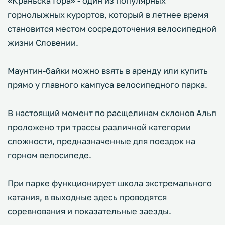
«Краньска Гора» - один из популярных
горнолыжных курортов, который в летнее время
становится местом сосредоточения велосипедной
жизни Словении.
Маунтин-байки можно взять в аренду или купить
прямо у главного кампуса велосипедного парка.
В настоящий момент по расщелинам склонов Альп
проложено три трассы различной категории
сложности, предназначенные для поездок на
горном велосипеде.
При парке функционирует школа экстремального
катания, в выходные здесь проводятся
соревнования и показательные заезды.