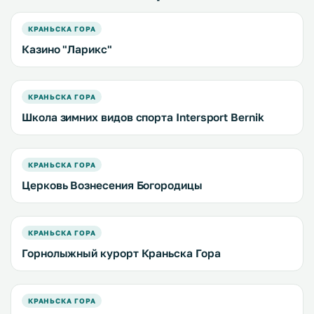
КРАНЬСКА ГОРА
Казино "Ларикс"
КРАНЬСКА ГОРА
Школа зимних видов спорта Intersport Bernik
КРАНЬСКА ГОРА
Церковь Вознесения Богородицы
КРАНЬСКА ГОРА
Горнолыжный курорт Краньска Гора
КРАНЬСКА ГОРА