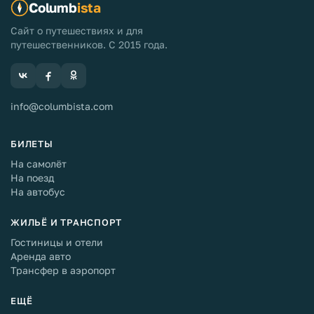
Columb
ista
Сайт о путешествиях и для
путешественников. С 2015 года.
info@columbista.com
БИЛЕТЫ
На самолёт
На поезд
На автобус
ЖИЛЬЁ И ТРАНСПОРТ
Гостиницы и отели
Аренда авто
Трансфер в аэропорт
ЕЩЁ