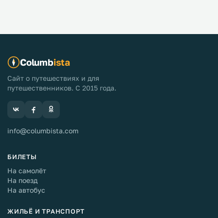
Columb
ista
Сайт о путешествиях и для
путешественников. С 2015 года.
info@columbista.com
БИЛЕТЫ
На самолёт
На поезд
На автобус
ЖИЛЬЁ И ТРАНСПОРТ