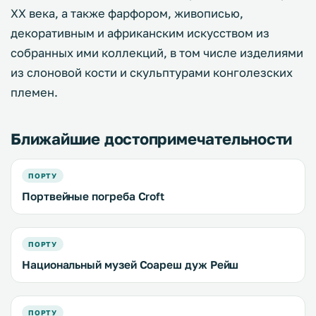
ХХ века, а также фарфором, живописью,
декоративным и африканским искусством из
собранных ими коллекций, в том числе изделиями
из слоновой кости и скульптурами конголезских
племен.
Ближайшие достопримечательности
ПОРТУ
Портвейные погреба Croft
ПОРТУ
Национальный музей Соареш дуж Рейш
ПОРТУ