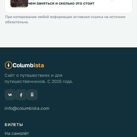
чем заняться и сколько это стоит
При копировании любой информации активная ссылка на источник
обязательна.
Columb
ista
Сайт о путешествиях и для
путешественников. С 2015 года.
info@columbista.com
БИЛЕТЫ
На самолёт