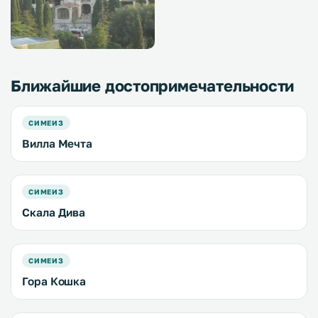
Ближайшие достопримечательности
СИМЕИЗ
Вилла Мечта
СИМЕИЗ
Скала Дива
СИМЕИЗ
Гора Кошка