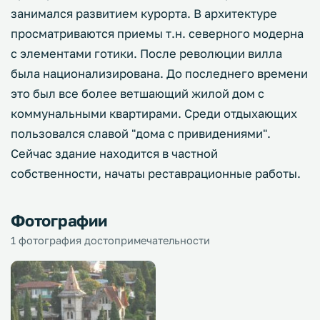
занимался развитием курорта. В архитектуре
просматриваются приемы т.н. северного модерна
с элементами готики. После революции вилла
была национализирована. До последнего времени
это был все более ветшающий жилой дом с
коммунальными квартирами. Среди отдыхающих
пользовался славой "дома с привидениями".
Сейчас здание находится в частной
собственности, начаты реставрационные работы.
Фотографии
1 фотография достопримечательности