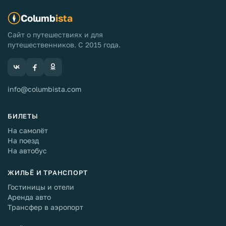
Columb
ista
Сайт о путешествиях и для
путешественников. С 2015 года.
info@columbista.com
БИЛЕТЫ
На самолёт
На поезд
На автобус
ЖИЛЬЁ И ТРАНСПОРТ
Гостиницы и отели
Аренда авто
Трансфер в аэропорт