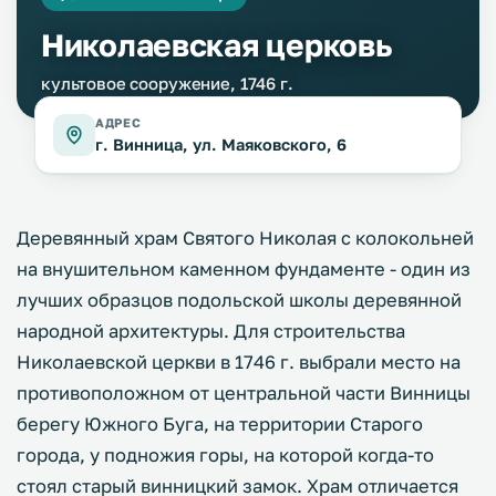
Николаевская церковь
культовое сооружение, 1746 г.
АДРЕС
г. Винница, ул. Маяковского, 6
Деревянный храм Святого Николая с колокольней
на внушительном каменном фундаменте - один из
лучших образцов подольской школы деревянной
народной архитектуры. Для строительства
Николаевской церкви в 1746 г. выбрали место на
противоположном от центральной части Винницы
берегу Южного Буга, на территории Старого
города, у подножия горы, на которой когда-то
стоял старый винницкий замок. Храм отличается