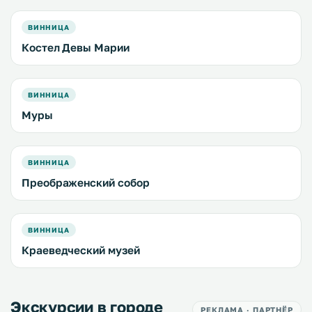
ВИННИЦА
Костел Девы Марии
ВИННИЦА
Муры
ВИННИЦА
Преображенский собор
ВИННИЦА
Краеведческий музей
Экскурсии в городе
РЕКЛАМА · ПАРТНЁР