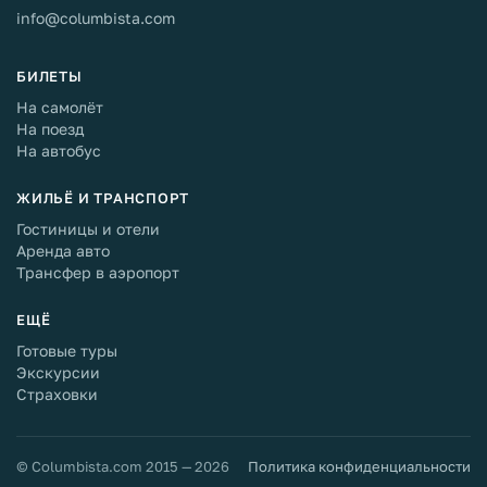
info@columbista.com
БИЛЕТЫ
На самолёт
На поезд
На автобус
ЖИЛЬЁ И ТРАНСПОРТ
Гостиницы и отели
Аренда авто
Трансфер в аэропорт
ЕЩЁ
Готовые туры
Экскурсии
Страховки
© Columbista.com 2015 — 2026
Политика конфиденциальности