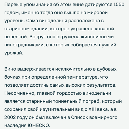
Первые упоминания об этом вине датируются 1550
годом, именно тогда оно вышло на мировой
уровень. Сама винодельня расположена в
старинном здании, которое украшено кованой
вывеской. Вокруг она окружена живописными
виноградниками, с которых собирается лучший
урожай.
Вино выдерживается исключительно в дубовых
бочках при определенной температуре, что
позволяет достичь самых высоких результатов.
Несомненно, главной гордостью винодельни
является старинный тоннельный погреб, который
сохранил свой изумительный вид с XIII века, а в
2002 году он был включен в Список всемирного
наследия ЮНЕСКО.