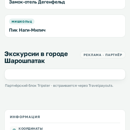
Замок-отель Дегенфельд
МИШКОЛЬЦ
Пик Наги-Милич
Экскурсии в городе
РЕКЛАМА · ПАРТНЁР
Шарошпатак
Партнёрский блок Tripster · встраивается через Travelpayouts.
ИНФОРМАЦИЯ
КООРДИНАТЫ