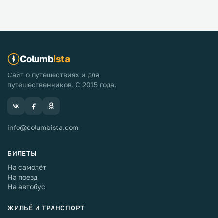
Columb
ista
Сайт о путешествиях и для
путешественников. С 2015 года.
info@columbista.com
БИЛЕТЫ
На самолёт
На поезд
На автобус
ЖИЛЬЁ И ТРАНСПОРТ