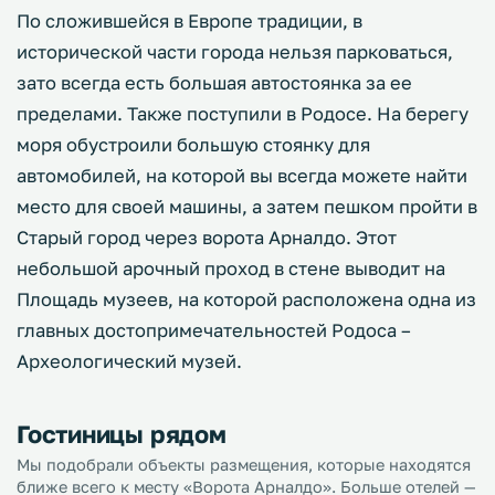
По сложившейся в Европе традиции, в
исторической части города нельзя парковаться,
зато всегда есть большая автостоянка за ее
пределами. Также поступили в Родосе. На берегу
моря обустроили большую стоянку для
автомобилей, на которой вы всегда можете найти
место для своей машины, а затем пешком пройти в
Старый город через ворота Арналдо. Этот
небольшой арочный проход в стене выводит на
Площадь музеев, на которой расположена одна из
главных достопримечательностей Родоса –
Археологический музей.
Гостиницы рядом
Мы подобрали объекты размещения, которые находятся
ближе всего к месту «Ворота Арналдо». Больше отелей —