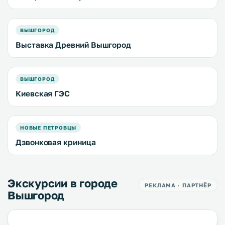
ВЫШГОРОД
Выставка Древний Вышгород
ВЫШГОРОД
Киевская ГЭС
НОВЫЕ ПЕТРОВЦЫ
Дзвонковая криница
Экскурсии в городе
РЕКЛАМА · ПАРТНЁР
Вышгород