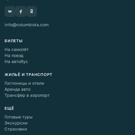
info@columbista.com
БИЛЕТЫ
На самолёт
На поезд
На автобус
ЖИЛЬЁ И ТРАНСПОРТ
Гостиницы и отели
Аренда авто
Трансфер в аэропорт
ЕЩЁ
Готовые туры
Экскурсии
Страховки