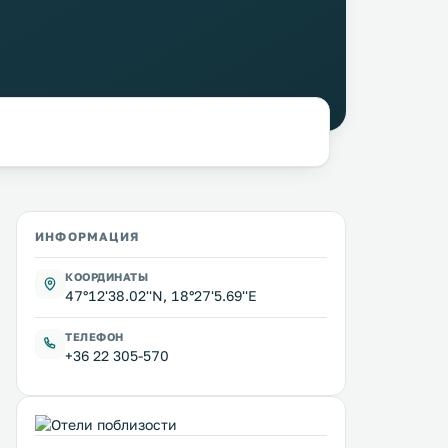
ИНФОРМАЦИЯ
КООРДИНАТЫ
47°12'38.02''N, 18°27'5.69''E
ТЕЛЕФОН
+36 22 305-570