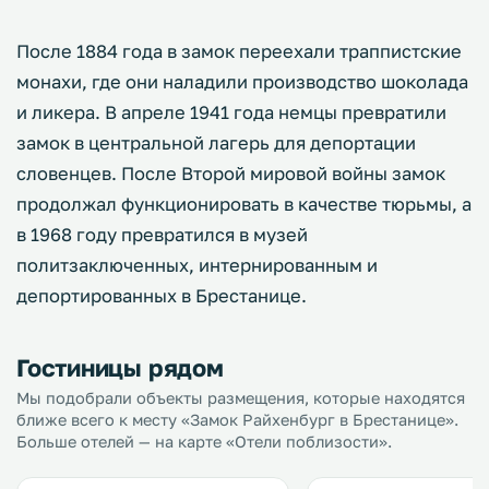
После 1884 года в замок переехали траппистские
монахи, где они наладили производство шоколада
и ликера. В апреле 1941 года немцы превратили
замок в центральной лагерь для депортации
словенцев. После Второй мировой войны замок
продолжал функционировать в качестве тюрьмы, а
в 1968 году превратился в музей
политзаключенных, интернированным и
депортированных в Брестанице.
Гостиницы рядом
Мы подобрали объекты размещения, которые находятся
ближе всего к месту «Замок Райхенбург в Брестанице».
Больше отелей — на карте «Отели поблизости».