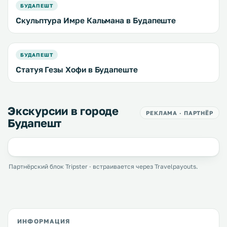
БУДАПЕШТ
Скульптура Имре Кальмана в Будапеште
БУДАПЕШТ
Статуя Гезы Хофи в Будапеште
Экскурсии в городе
РЕКЛАМА · ПАРТНЁР
Будапешт
Партнёрский блок Tripster · встраивается через Travelpayouts.
ИНФОРМАЦИЯ