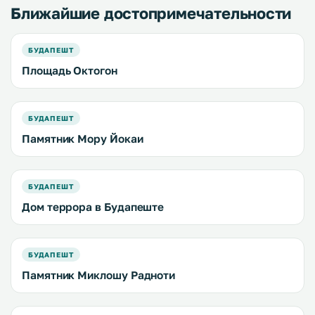
Ближайшие достопримечательности
БУДАПЕШТ
Площадь Октогон
БУДАПЕШТ
Памятник Мору Йокаи
БУДАПЕШТ
Дом террора в Будапеште
БУДАПЕШТ
Памятник Миклошу Радноти