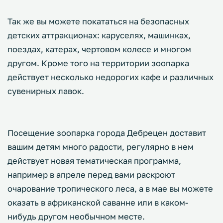
Так же вы можете покататься на безопасных
детских аттракционах: каруселях, машинках,
поездах, катерах, чертовом колесе и многом
другом. Кроме того на территории зоопарка
действует несколько недорогих кафе и различных
сувенирных лавок.
Посещение зоопарка города Дебрецен доставит
вашим детям много радости, регулярно в нем
действует новая тематическая программа,
например в апреле перед вами раскроют
очарование тропического леса, а в мае вы можете
оказать в африканской саванне или в каком-
нибудь другом необычном месте.