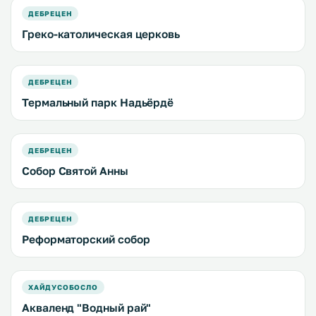
ДЕБРЕЦЕН
Греко-католическая церковь
ДЕБРЕЦЕН
Термальный парк Надьёрдё
ДЕБРЕЦЕН
Собор Святой Анны
ДЕБРЕЦЕН
Реформаторский собор
ХАЙДУСОБОСЛО
Акваленд "Водный рай"