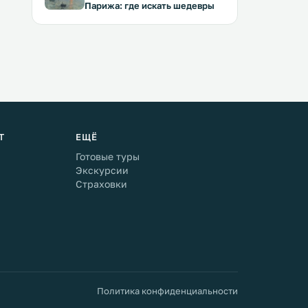
Парижа: где искать шедевры
Т
ЕЩЁ
Готовые туры
Экскурсии
Страховки
Политика конфиденциальности