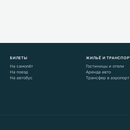
БИЛЕТЫ
ЖИЛЬЁ И ТРАНСПОР
На самолёт
Гостиницы и отели
На поезд
Аренда авто
На автобус
Трансфер в аэропорт