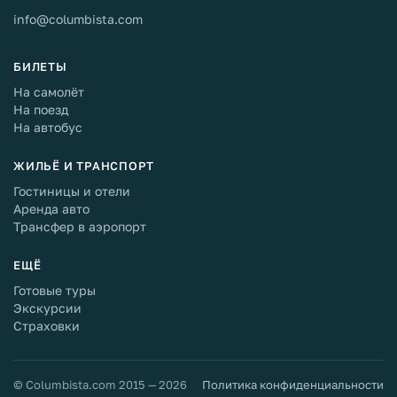
info@columbista.com
БИЛЕТЫ
На самолёт
На поезд
На автобус
ЖИЛЬЁ И ТРАНСПОРТ
Гостиницы и отели
Аренда авто
Трансфер в аэропорт
ЕЩЁ
Готовые туры
Экскурсии
Страховки
© Columbista.com 2015 — 2026
Политика конфиденциальности