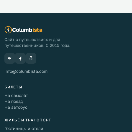
Columb
ista
Сайт о путешествиях и для
путешественников. С 2015 года.
info@columbista.com
БИЛЕТЫ
На самолёт
На поезд
На автобус
ЖИЛЬЁ И ТРАНСПОРТ
Гостиницы и отели