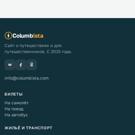
Columb
ista
Сайт о путешествиях и для
путешественников. С 2015 года.
info@columbista.com
БИЛЕТЫ
На самолёт
На поезд
На автобус
ЖИЛЬЁ И ТРАНСПОРТ