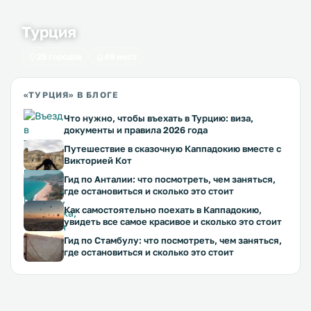
Турция
25 городов
49 мест
«ТУРЦИЯ» В БЛОГЕ
Что нужно, чтобы въехать в Турцию: виза,
документы и правила 2026 года
Путешествие в сказочную Каппадокию вместе с
Викторией Кот
Гид по Анталии: что посмотреть, чем заняться,
где остановиться и сколько это стоит
Как самостоятельно поехать в Каппадокию,
увидеть все самое красивое и сколько это стоит
Гид по Стамбулу: что посмотреть, чем заняться,
где остановиться и сколько это стоит