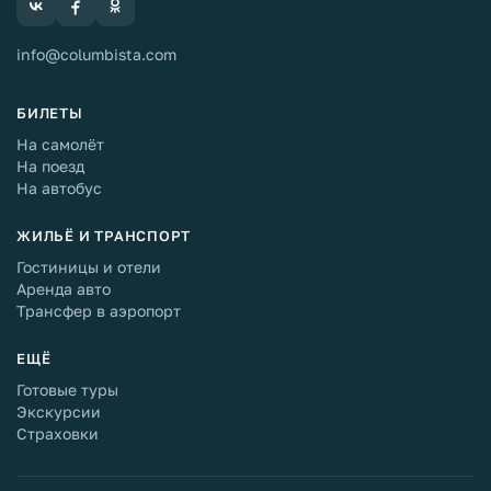
info@columbista.com
БИЛЕТЫ
На самолёт
На поезд
На автобус
ЖИЛЬЁ И ТРАНСПОРТ
Гостиницы и отели
Аренда авто
Трансфер в аэропорт
ЕЩЁ
Готовые туры
Экскурсии
Страховки