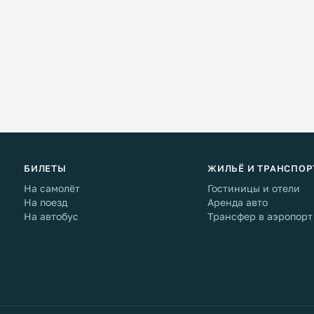
БИЛЕТЫ
ЖИЛЬЁ И ТРАНСПОР
На самолёт
Гостиницы и отели
На поезд
Аренда авто
На автобус
Трансфер в аэропорт