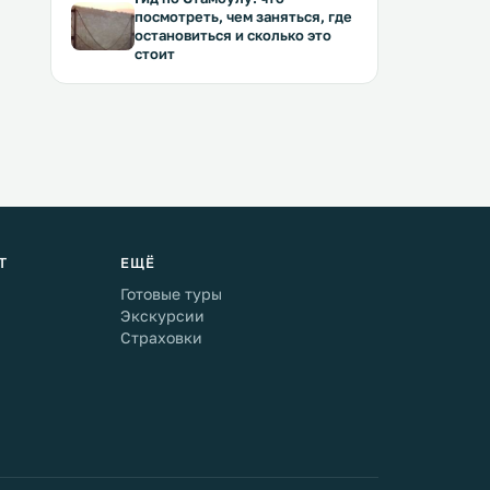
посмотреть, чем заняться, где
остановиться и сколько это
стоит
Т
ЕЩЁ
Готовые туры
Экскурсии
Страховки