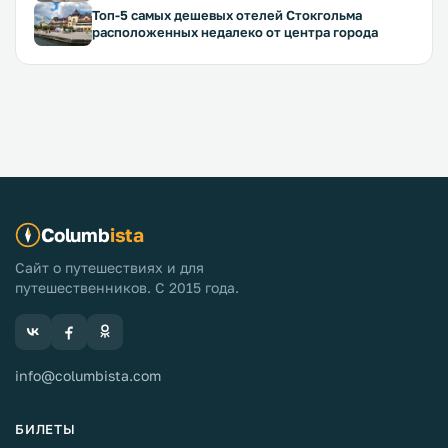
Топ-5 самых дешевых отелей Стокгольма
расположенных недалеко от центра города
Columb
ista
Сайт о путешествиях и для
путешественников. С 2015 года.
info@columbista.com
БИЛЕТЫ