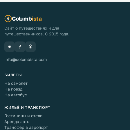
Columb
ista
Сайт о путешествиях и для
путешественников. С 2015 года.
info@columbista.com
БИЛЕТЫ
На самолёт
На поезд
На автобус
ЖИЛЬЁ И ТРАНСПОРТ
Гостиницы и отели
Аренда авто
Трансфер в аэропорт