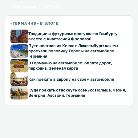
27 городов
27 мест
«ГЕРМАНИЯ» В БЛОГЕ
Традиции и футуризм: прогулка по Гамбургу
вместе с Анастасией Фроловой
Путешествие из Киева в Люксембург: как мы
проехали половину Европы на автомобиле.
Германия
В Германию на автомобиле: оплата дорог,
парковка, Зеленая карта
Как поехать в Европу на своем автомобиле
Куда поехать отдохнуть осенью: Польша, Чехия,
Венгрия, Австрия, Германия