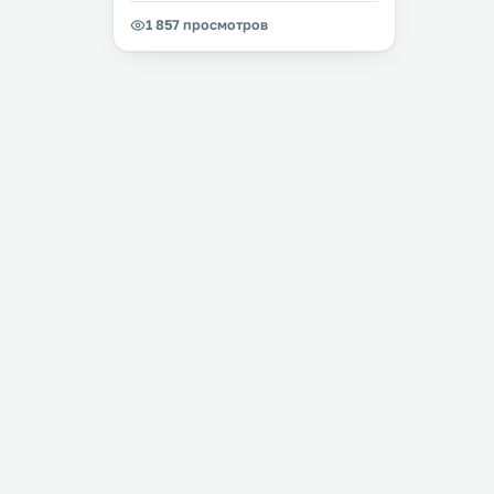
1 857 просмотров