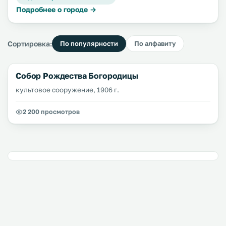
Подробнее о городе →
Сортировка:
По популярности
По алфавиту
Собор Рождества Богородицы
культовое сооружение, 1906 г.
2 200 просмотров