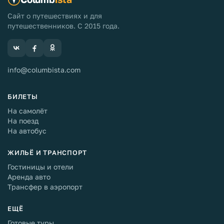
Сайт о путешествиях и для
путешественников. С 2015 года.
info@columbista.com
БИЛЕТЫ
На самолёт
На поезд
На автобус
ЖИЛЬЁ И ТРАНСПОРТ
Гостиницы и отели
Аренда авто
Трансфер в аэропорт
ЕЩЁ
Готовые туры