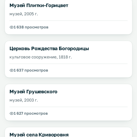
Музей Плитки-Горицвет
музей, 2005 г.
1 638 просмотров
Церковь Рождества Богородицы
культовое сооружение, 1818 г.
1 637 просмотров
Музей Грушевского
музей, 2003 г.
1 627 просмотров
Музей села Криворовня