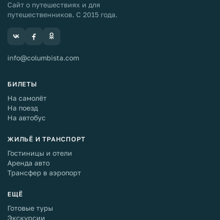
Сайт о путешествиях и для
путешественников. С 2015 года.
info@columbista.com
БИЛЕТЫ
На самолёт
На поезд
На автобус
ЖИЛЬЁ И ТРАНСПОРТ
Гостиницы и отели
Аренда авто
Трансфер в аэропорт
ЕЩЁ
Готовые туры
Экскурсии