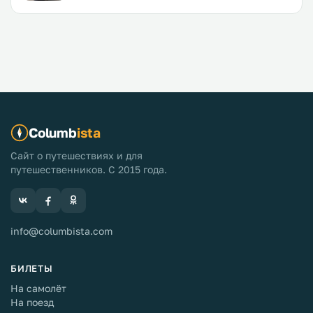
Columb
ista
Сайт о путешествиях и для
путешественников. С 2015 года.
info@columbista.com
БИЛЕТЫ
На самолёт
На поезд