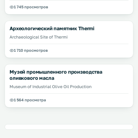
1 745 просмотров
Археологический памятник Thermi
Archaeological Site of Thermi
1 710 просмотров
Музей промышленного производства
оливкового масла
Museum of Industrial Olive Oil Production
1 564 просмотра