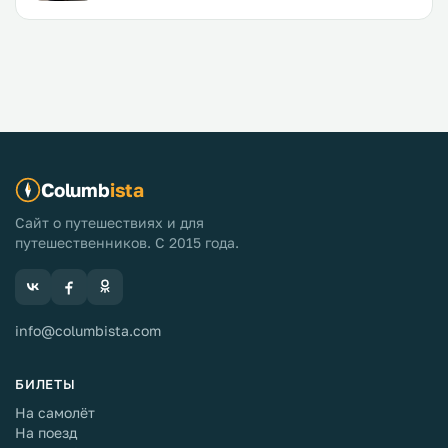
Columb
ista
Сайт о путешествиях и для
путешественников. С 2015 года.
info@columbista.com
БИЛЕТЫ
На самолёт
На поезд