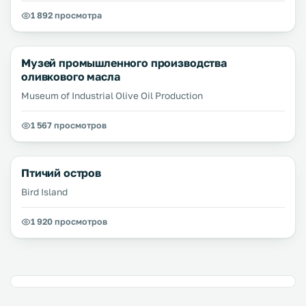
1 892 просмотра
Музей промышленного производства
оливкового масла
Museum of Industrial Olive Oil Production
1 567 просмотров
Птичий остров
Bird Island
1 920 просмотров