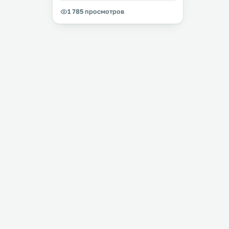
1 785 просмотров