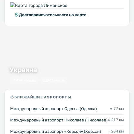
Достопримечательности на карте
Украина
434 города
1641 место
БЛИЖАЙШИЕ АЭРОПОРТЫ
Международный аэропорт Одесса (Одесса)
≈ 77 км
Международный аэропорт Николаев (Николаев)
≈ 217 км
Международный аэропорт «Херсон» (Херсон)
≈ 264 км