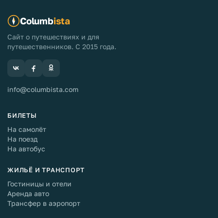
Columb
ista
Сайт о путешествиях и для
путешественников. С 2015 года.
info@columbista.com
БИЛЕТЫ
На самолёт
На поезд
На автобус
ЖИЛЬЁ И ТРАНСПОРТ
Гостиницы и отели
Аренда авто
Трансфер в аэропорт