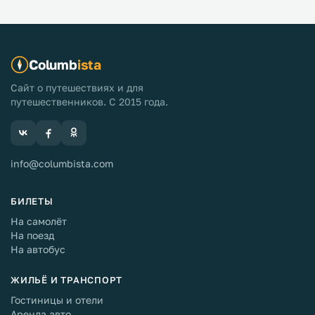
Columb
ista
Сайт о путешествиях и для
путешественников. С 2015 года.
info@columbista.com
БИЛЕТЫ
На самолёт
На поезд
На автобус
ЖИЛЬЁ И ТРАНСПОРТ
Гостиницы и отели
Аренда авто