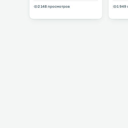
2 148 просмотров
1 949