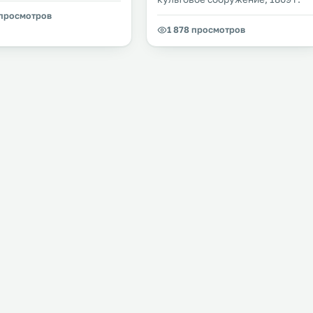
 просмотров
1 878 просмотров