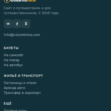
Сайт о путешествиях и для
путешественников. С 2015 года.
info@columbista.com
БИЛЕТЫ
На самолёт
На поезд
На автобус
ЖИЛЬЁ И ТРАНСПОРТ
Гостиницы и отели
Аренда авто
Трансфер в аэропорт
ЕЩЁ
Готовые туры