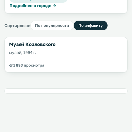
Подробнее о городе →
Сортировка:
По популярности
По алфавиту
Музей Козловского
музей, 1994 г.
1 893 просмотра