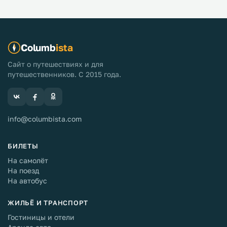
Columb
ista
Сайт о путешествиях и для
путешественников. С 2015 года.
info@columbista.com
БИЛЕТЫ
На самолёт
На поезд
На автобус
ЖИЛЬЁ И ТРАНСПОРТ
Гостиницы и отели