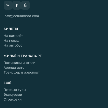
info@columbista.com
БИЛЕТЫ
На самолёт
На поезд
На автобус
ЖИЛЬЁ И ТРАНСПОРТ
Гостиницы и отели
Аренда авто
Трансфер в аэропорт
ЕЩЁ
Готовые туры
Экскурсии
Страховки