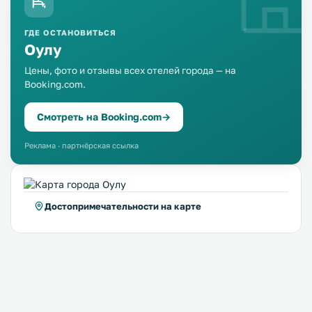
ГДЕ ОСТАНОВИТЬСЯ
Оулу
Цены, фото и отзывы всех отелей города — на
Booking.com.
Смотреть на Booking.com
→
Реклама · партнёрская ссылка
Достопримечательности на карте