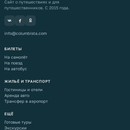
Сайт о путешествиях и для
путешественников. С 2015 года.
info@columbista.com
БИЛЕТЫ
На самолёт
На поезд
На автобус
ЖИЛЬЁ И ТРАНСПОРТ
Гостиницы и отели
Аренда авто
Трансфер в аэропорт
ЕЩЁ
Готовые туры
Экскурсии