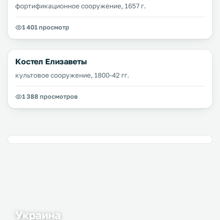
фортификационное сооружение, 1657 г.
1 401 просмотр
Костел Елизаветы
культовое сооружение, 1800-42 гг.
1 388 просмотров
Украина