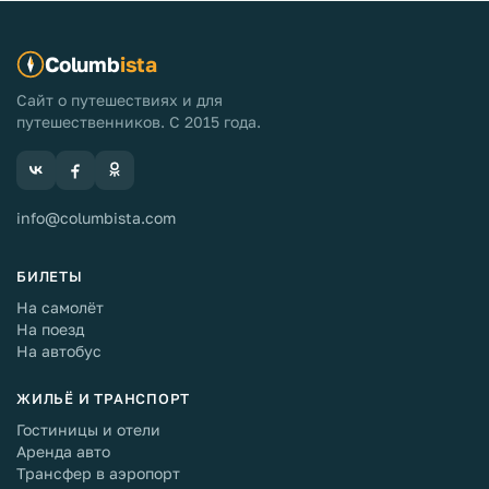
Columb
ista
Сайт о путешествиях и для
путешественников. С 2015 года.
info@columbista.com
БИЛЕТЫ
На самолёт
На поезд
На автобус
ЖИЛЬЁ И ТРАНСПОРТ
Гостиницы и отели
Аренда авто
Трансфер в аэропорт