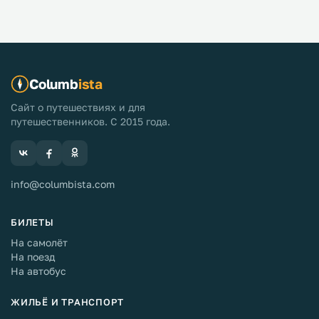
Columb
ista
Сайт о путешествиях и для
путешественников. С 2015 года.
info@columbista.com
БИЛЕТЫ
На самолёт
На поезд
На автобус
ЖИЛЬЁ И ТРАНСПОРТ