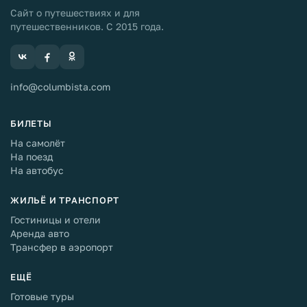
Сайт о путешествиях и для
путешественников. С 2015 года.
info@columbista.com
БИЛЕТЫ
На самолёт
На поезд
На автобус
ЖИЛЬЁ И ТРАНСПОРТ
Гостиницы и отели
Аренда авто
Трансфер в аэропорт
ЕЩЁ
Готовые туры