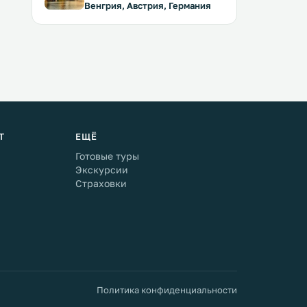
Венгрия, Австрия, Германия
Т
ЕЩЁ
Готовые туры
Экскурсии
Страховки
Политика конфиденциальности