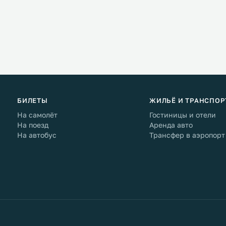
БИЛЕТЫ
ЖИЛЬЁ И ТРАНСПОР
На самолёт
Гостиницы и отели
На поезд
Аренда авто
На автобус
Трансфер в аэропорт