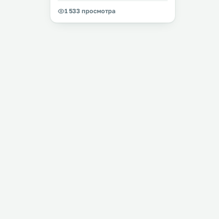
1 533 просмотра