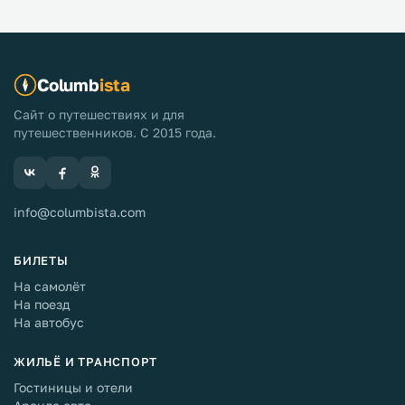
Columb
ista
Сайт о путешествиях и для
путешественников. С 2015 года.
info@columbista.com
БИЛЕТЫ
На самолёт
На поезд
На автобус
ЖИЛЬЁ И ТРАНСПОРТ
Гостиницы и отели