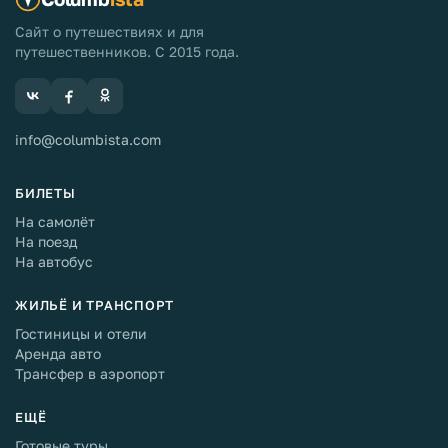
Сайт о путешествиях и для
путешественников. С 2015 года.
info@columbista.com
БИЛЕТЫ
На самолёт
На поезд
На автобус
ЖИЛЬЁ И ТРАНСПОРТ
Гостиницы и отели
Аренда авто
Трансфер в аэропорт
ЕЩЁ
Готовые туры