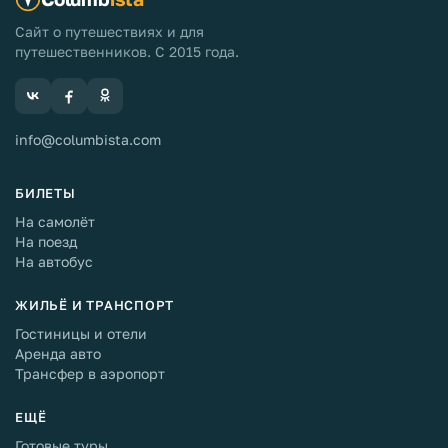
Сайт о путешествиях и для
путешественников. С 2015 года.
info@columbista.com
БИЛЕТЫ
На самолёт
На поезд
На автобус
ЖИЛЬЁ И ТРАНСПОРТ
Гостиницы и отели
Аренда авто
Трансфер в аэропорт
ЕЩЁ
Готовые туры