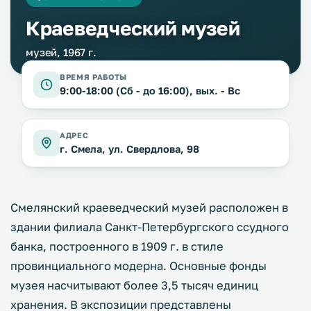
Краеведческий музей
музей, 1967 г.
ВРЕМЯ РАБОТЫ
9:00-18:00 (Сб - до 16:00), вых. - Вс
АДРЕС
г. Смела, ул. Свердлова, 98
Смелянский краеведческий музей расположен в
здании филиала Санкт-Петербургского ссудного
банка, построенного в 1909 г. в стиле
провинциального модерна. Основные фонды
музея насчитывают более 3,5 тысяч единиц
хранения. В экспозиции представлены