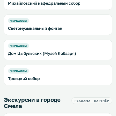
Михайловский кафедральный собор
ЧЕРКАССЫ
Светомузыкальный фонтан
ЧЕРКАССЫ
Дом Цыбульских (Музей Кобзаря)
ЧЕРКАССЫ
Троицкий собор
Экскурсии в городе
РЕКЛАМА · ПАРТНЁР
Смела