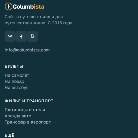
Columb
ista
Сайт о путешествиях и для
путешественников. С 2015 года.
info@columbista.com
БИЛЕТЫ
На самолёт
На поезд
На автобус
ЖИЛЬЁ И ТРАНСПОРТ
Гостиницы и отели
Аренда авто
Трансфер в аэропорт
ЕЩЁ