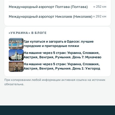
Международный аэропорт Полтава (Полтава)
≈ 252 км
Международный аэропорт Николаев (Николаев)
≈ 292 км
«УКРАИНА» В БЛОГЕ
Где купаться и загорать в Одессе: лучшие
городские и пригородные пляжи
На машине через 5 стран: Украина, Словакия,
Австрия, Венгрия, Румыния. День 7: Мукачево
На машине через 5 стран: Украина, Словакия,
Австрия, Венгрия, Румыния. День 1: Ужгород
При копировании любой информации активная ссылка на источник
обязательна.