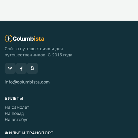
Columb
ista
Сайт о путешествиях и для
путешественников. С 2015 года.
info@columbista.com
БИЛЕТЫ
На самолёт
На поезд
На автобус
ЖИЛЬЁ И ТРАНСПОРТ