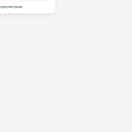
 просмотров