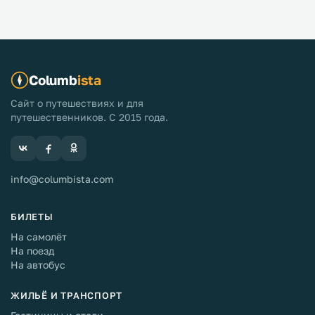
Columb
ista
Сайт о путешествиях и для
путешественников. С 2015 года.
info@columbista.com
БИЛЕТЫ
На самолёт
На поезд
На автобус
ЖИЛЬЁ И ТРАНСПОРТ