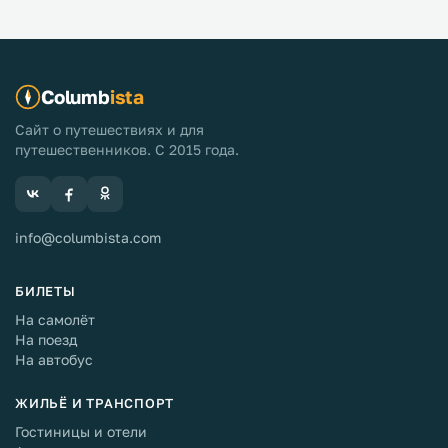
Columb
ista
Сайт о путешествиях и для
путешественников. С 2015 года.
info@columbista.com
БИЛЕТЫ
На самолёт
На поезд
На автобус
ЖИЛЬЁ И ТРАНСПОРТ
Гостиницы и отели