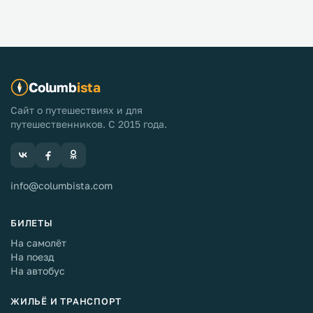
Columb
ista
Сайт о путешествиях и для
путешественников. С 2015 года.
info@columbista.com
БИЛЕТЫ
На самолёт
На поезд
На автобус
ЖИЛЬЁ И ТРАНСПОРТ