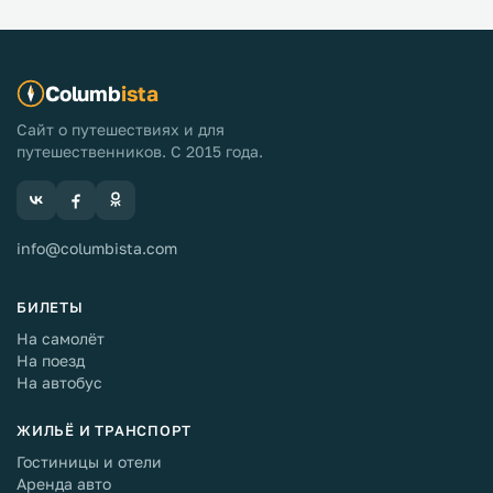
Columb
ista
Сайт о путешествиях и для
путешественников. С 2015 года.
info@columbista.com
БИЛЕТЫ
На самолёт
На поезд
На автобус
ЖИЛЬЁ И ТРАНСПОРТ
Гостиницы и отели
Аренда авто