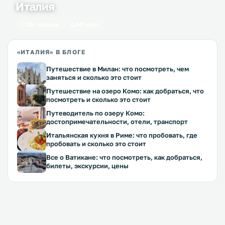
Италия
25 городов
40 мест
«ИТАЛИЯ» В БЛОГЕ
Путешествие в Милан: что посмотреть, чем
заняться и сколько это стоит
Путешествие на озеро Комо: как добраться, что
посмотреть и сколько это стоит
Путеводитель по озеру Комо:
достопримечательности, отели, транспорт
Итальянская кухня в Риме: что пробовать, где
пробовать и сколько это стоит
Все о Ватикане: что посмотреть, как добраться,
билеты, экскурсии, цены