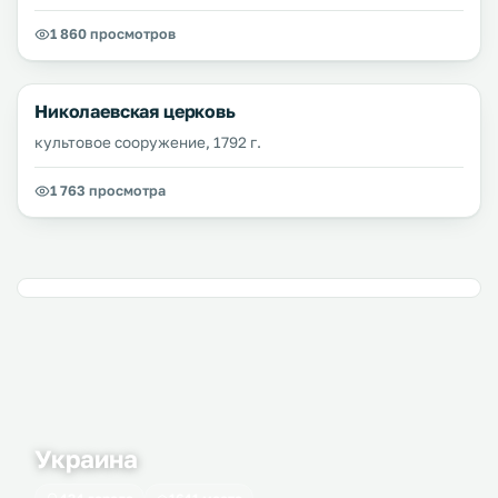
1 860 просмотров
Николаевская церковь
культовое сооружение, 1792 г.
1 763 просмотра
Украина