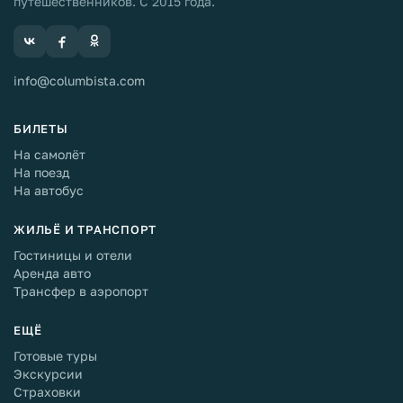
путешественников. С 2015 года.
info@columbista.com
БИЛЕТЫ
На самолёт
На поезд
На автобус
ЖИЛЬЁ И ТРАНСПОРТ
Гостиницы и отели
Аренда авто
Трансфер в аэропорт
ЕЩЁ
Готовые туры
Экскурсии
Страховки